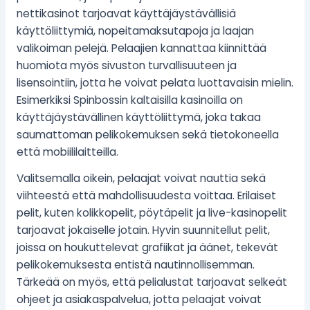
nettikasinot tarjoavat käyttäjäystävällisiä
käyttöliittymiä, nopeitamaksutapoja ja laajan
valikoiman pelejä. Pelaajien kannattaa kiinnittää
huomiota myös sivuston turvallisuuteen ja
lisensointiin, jotta he voivat pelata luottavaisin mielin.
Esimerkiksi Spinbossin kaltaisilla kasinoilla on
käyttäjäystävällinen käyttöliittymä, joka takaa
saumattoman pelikokemuksen sekä tietokoneella
että mobiililaitteilla.
Valitsemalla oikein, pelaajat voivat nauttia sekä
viihteestä että mahdollisuudesta voittaa. Erilaiset
pelit, kuten kolikkopelit, pöytäpelit ja live-kasinopelit
tarjoavat jokaiselle jotain. Hyvin suunnitellut pelit,
joissa on houkuttelevat grafiikat ja äänet, tekevät
pelikokemuksesta entistä nautinnollisemman.
Tärkeää on myös, että pelialustat tarjoavat selkeät
ohjeet ja asiakaspalvelua, jotta pelaajat voivat