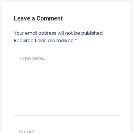
Leave a Comment
Your email address will not be published.
Required fields are marked
*
Type
here..
Name*