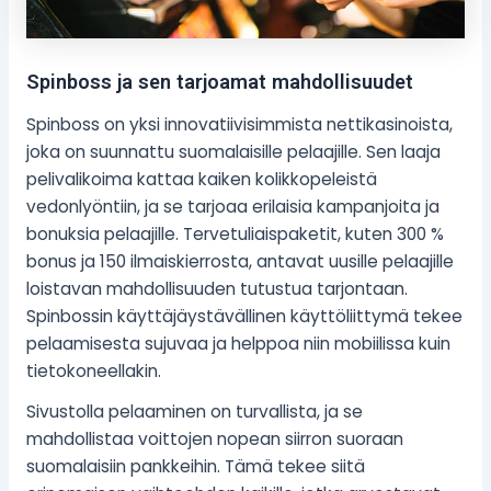
Spinboss ja sen tarjoamat mahdollisuudet
Spinboss on yksi innovatiivisimmista nettikasinoista,
joka on suunnattu suomalaisille pelaajille. Sen laaja
pelivalikoima kattaa kaiken kolikkopeleistä
vedonlyöntiin, ja se tarjoaa erilaisia kampanjoita ja
bonuksia pelaajille. Tervetuliaispaketit, kuten 300 %
bonus ja 150 ilmaiskierrosta, antavat uusille pelaajille
loistavan mahdollisuuden tutustua tarjontaan.
Spinbossin käyttäjäystävällinen käyttöliittymä tekee
pelaamisesta sujuvaa ja helppoa niin mobiilissa kuin
tietokoneellakin.
Sivustolla pelaaminen on turvallista, ja se
mahdollistaa voittojen nopean siirron suoraan
suomalaisiin pankkeihin. Tämä tekee siitä