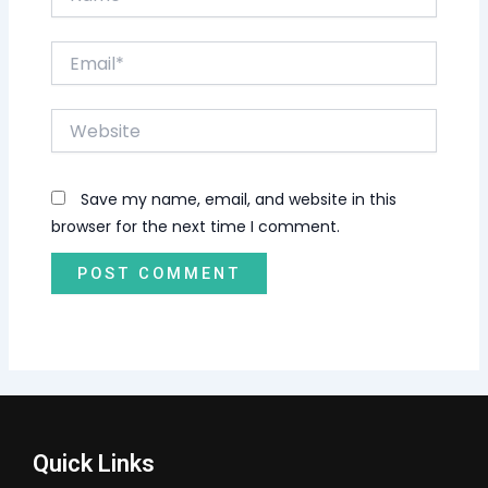
Email*
Website
Save my name, email, and website in this
browser for the next time I comment.
Quick Links