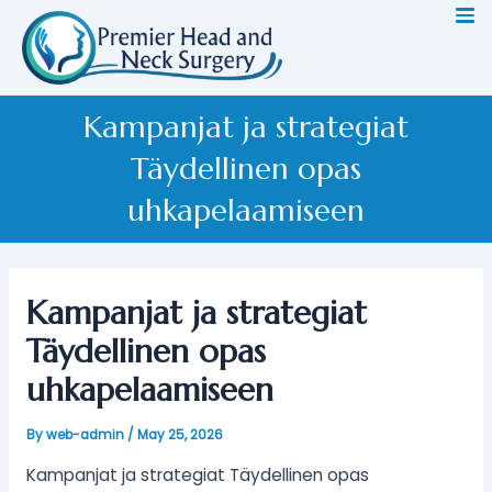
Skip
Post
to
navigation
content
Kampanjat ja strategiat
Täydellinen opas
uhkapelaamiseen
Kampanjat ja strategiat
Täydellinen opas
uhkapelaamiseen
By
web-admin
/
May 25, 2026
Kampanjat ja strategiat Täydellinen opas