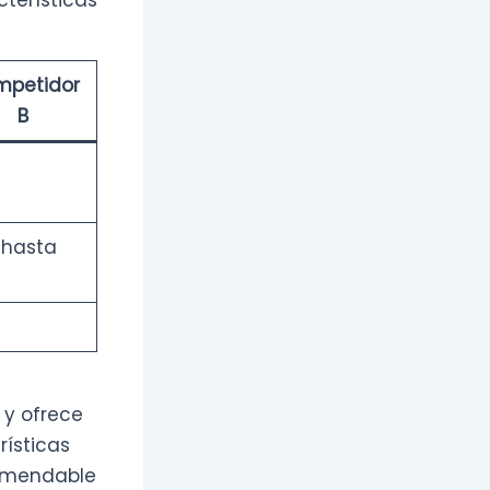
mpetidor
B
 hasta
 y ofrece
rísticas
comendable