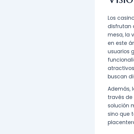
Los casin
disfrutan
mesa, la 
en este ám
usuarios 
funcional
atractivo
buscan di
Además, la
través de
solución m
sino que 
placenter