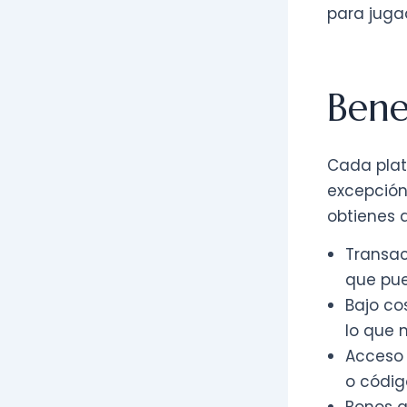
para juga
Bene
Cada plata
excepción
obtienes a
Transac
que pue
Bajo cos
lo que 
Acceso 
o códig
Bonos a