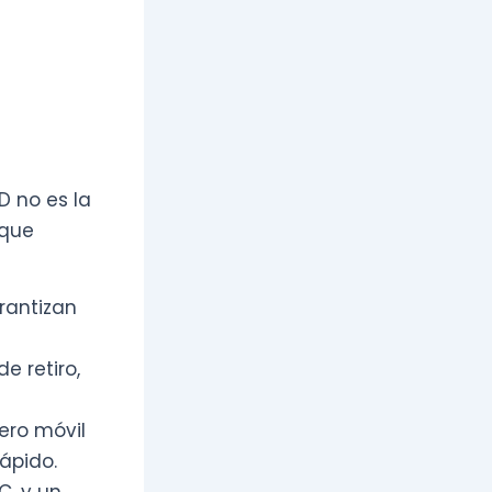
D no es la
 que
rantizan
de retiro,
ero móvil
ápido.
C, y un