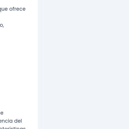
que ofrece
o,
ue
encia del
terísticas