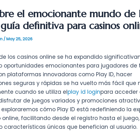
bre el emocionante mundo de 
 guía definitiva para casinos onl
in
/
May 25, 2026
de los casinos online se ha expandido significativa
o oportunidades emocionantes para jugadores de 
n plataformas innovadoras como Play ID, hacer
ones seguras y rápidas se ha vuelto más fácil que 
ente cuando se utiliza el
play id login
para acceder 
disfrutar de juegos variados y promociones atractiv
, exploraremos cómo Play ID está redefiniendo la ex
 online, facilitando desde el registro hasta el juego,
 características únicas que benefician al usuario.