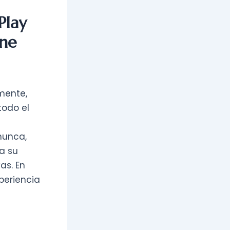
Play
ine
mente,
todo el
nunca,
a su
as. En
periencia