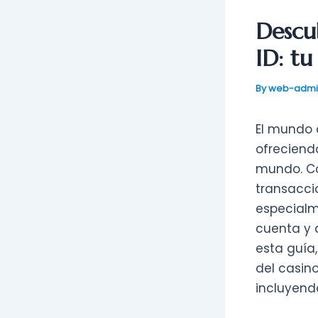
Descu
ID: tu
By
web-adm
El mundo 
ofreciend
mundo. Co
transacci
especialm
cuenta y 
esta guía
del casino
incluyendo