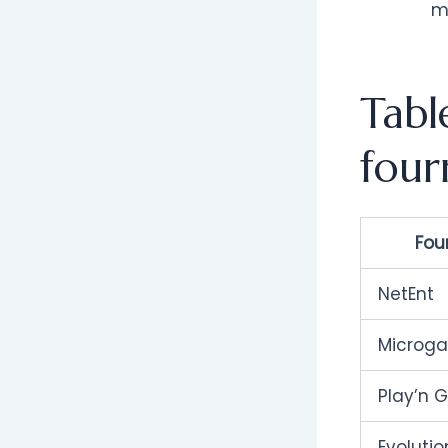
m
Tabl
four
Fou
NetEnt
Microg
Play’n 
Evoluti