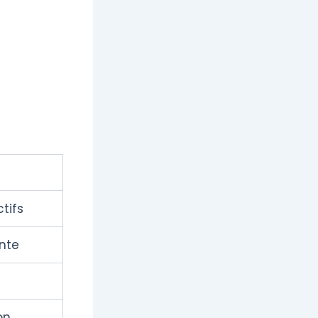
tifs
nte
on