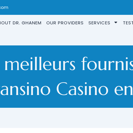
.com
BOUT DR. GHANEM
OUR PROVIDERS
SERVICES
TES
 meilleurs fourni
ransino Casino e