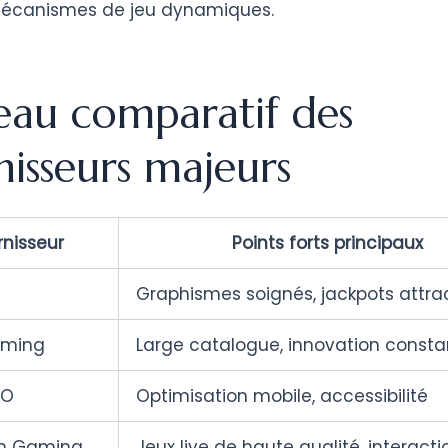
écanismes de jeu dynamiques.
eau comparatif des
nisseurs majeurs
rnisseur
Points forts principaux
Graphismes soignés, jackpots attrac
aming
Large catalogue, innovation consta
GO
Optimisation mobile, accessibilité
on Gaming
Jeux live de haute qualité, interacti