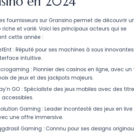
sino en 2024
des fournisseurs sur Gransino permet de découvrir u
riche et varié. Voici les principaux acteurs qui se
t cette année :
etEnt : Réputé pour ses machines à sous innovantes
terface intuitive.
icrogaming : Pionnier des casinos en ligne, avec un
oix de jeux et des jackpots majeurs.
ay’n GO : Spécialiste des jeux mobiles avec des titre
 accessibles.
olution Gaming : Leader incontesté des jeux en live
vec une offre immersive.
ggdrasil Gaming : Connnu pour ses designs originau