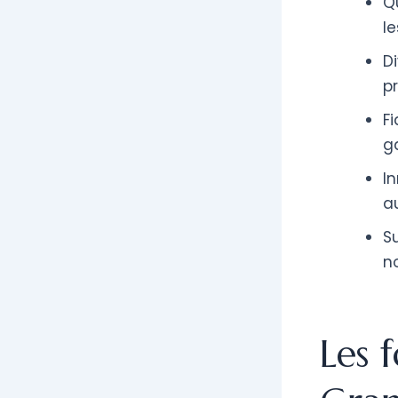
Qu
le
Di
pr
Fi
g
In
a
Su
no
Les 