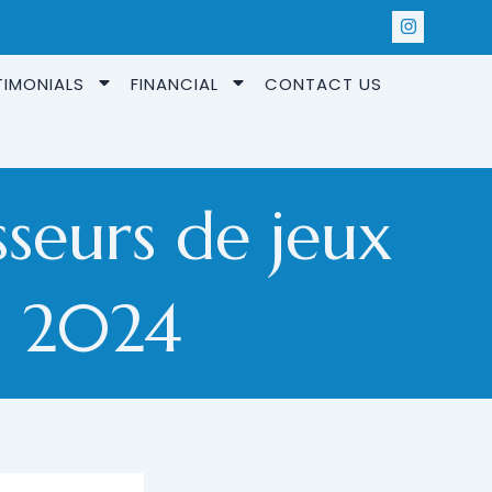
I
n
s
t
TIMONIALS
FINANCIAL
CONTACT US
a
g
r
a
m
sseurs de jeux
n 2024