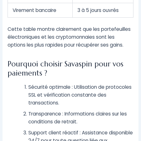
Virement bancaire
3 à 5 jours ouvrés
Cette table montre clairement que les portefeuilles
électroniques et les cryptomonnaies sont les
options les plus rapides pour récupérer ses gains.
Pourquoi choisir Savaspin pour vos
paiements ?
Sécurité optimale : Utilisation de protocoles
SSL et vérification constante des
transactions.
Transparence : Informations claires sur les
conditions de retrait.
Support client réactif : Assistance disponible
24/7 pour toute question liée aux