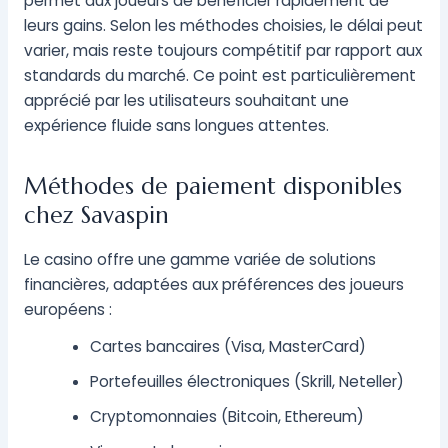
permet aux joueurs de bénéficier rapidement de
leurs gains. Selon les méthodes choisies, le délai peut
varier, mais reste toujours compétitif par rapport aux
standards du marché. Ce point est particulièrement
apprécié par les utilisateurs souhaitant une
expérience fluide sans longues attentes.
Méthodes de paiement disponibles
chez Savaspin
Le casino offre une gamme variée de solutions
financières, adaptées aux préférences des joueurs
européens :
Cartes bancaires (Visa, MasterCard)
Portefeuilles électroniques (Skrill, Neteller)
Cryptomonnaies (Bitcoin, Ethereum)