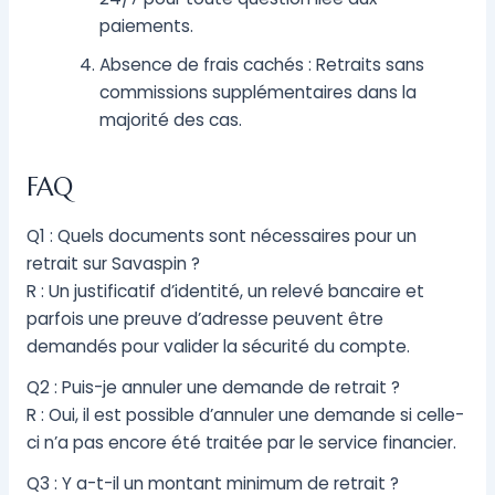
paiements.
Absence de frais cachés : Retraits sans
commissions supplémentaires dans la
majorité des cas.
FAQ
Q1 : Quels documents sont nécessaires pour un
retrait sur Savaspin ?
R : Un justificatif d’identité, un relevé bancaire et
parfois une preuve d’adresse peuvent être
demandés pour valider la sécurité du compte.
Q2 : Puis-je annuler une demande de retrait ?
R : Oui, il est possible d’annuler une demande si celle-
ci n’a pas encore été traitée par le service financier.
Q3 : Y a-t-il un montant minimum de retrait ?