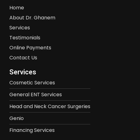
Home
About Dr. Ghanem
Services
Testimonials
Online Payments
Contact Us
Services
Cosmetic Services
General ENT Services
Head and Neck Cancer Surgeries
Genio
Financing Services