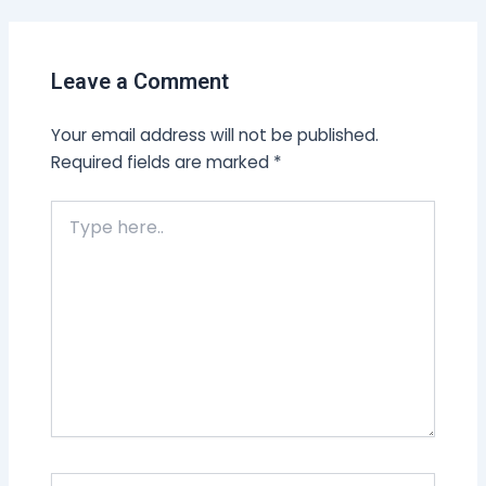
Leave a Comment
Your email address will not be published.
Required fields are marked
*
Type
here..
Name*