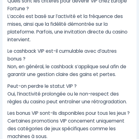
Quels sont les critères pour devenir VIP chez Europe
Fortune ?
L’accès est basé sur l’activité et la fréquence des
mises, ainsi que la fidélité démontrée sur la
plateforme. Parfois, une invitation directe du casino
intervient.
Le cashback VIP est-il cumulable avec d’autres
bonus ?
Non, en général, le cashback s’applique seul afin de
garantir une gestion claire des gains et pertes.
Peut-on perdre le statut VIP ?
Oui, l’inactivité prolongée ou le non-respect des
règles du casino peut entraîner une rétrogradation.
Les bonus VIP sont-ils disponibles pour tous les jeux ?
Certaines promotions VIP concernent uniquement
des catégories de jeux spécifiques comme les
machines à sous.