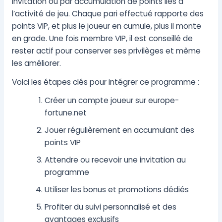
invitation ou par accumulation de points liés à
l’activité de jeu. Chaque pari effectué rapporte des
points VIP, et plus le joueur en cumule, plus il monte
en grade. Une fois membre VIP, il est conseillé de
rester actif pour conserver ses privilèges et même
les améliorer.
Voici les étapes clés pour intégrer ce programme :
Créer un compte joueur sur europe-
fortune.net
Jouer régulièrement en accumulant des
points VIP
Attendre ou recevoir une invitation au
programme
Utiliser les bonus et promotions dédiés
Profiter du suivi personnalisé et des
avantages exclusifs