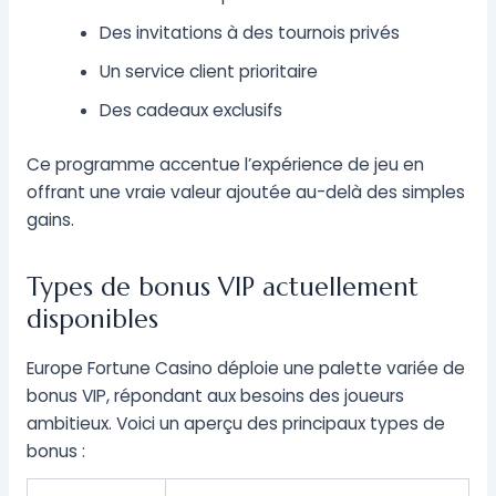
Des invitations à des tournois privés
Un service client prioritaire
Des cadeaux exclusifs
Ce programme accentue l’expérience de jeu en
offrant une vraie valeur ajoutée au-delà des simples
gains.
Types de bonus VIP actuellement
disponibles
Europe Fortune Casino déploie une palette variée de
bonus VIP, répondant aux besoins des joueurs
ambitieux. Voici un aperçu des principaux types de
bonus :