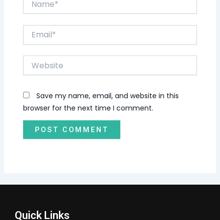
Email*
Website
Save my name, email, and website in this
browser for the next time I comment.
Quick Links