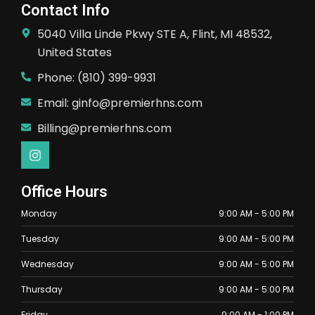
Contact Info
5040 Villa Linde Pkwy STE A, Flint, MI 48532,
United States
Phone: (810) 399-9931
Email: ginfo@premierhns.com
Billing@premierhns.com
I
n
s
t
Office Hours
a
g
Monday
9:00 AM
-
5:00 PM
r
a
Tuesday
9:00 AM
-
5:00 PM
m
Wednesday
9:00 AM
-
5:00 PM
Thursday
9:00 AM
-
5:00 PM
Friday
9:00 AM
-
1:00 PM