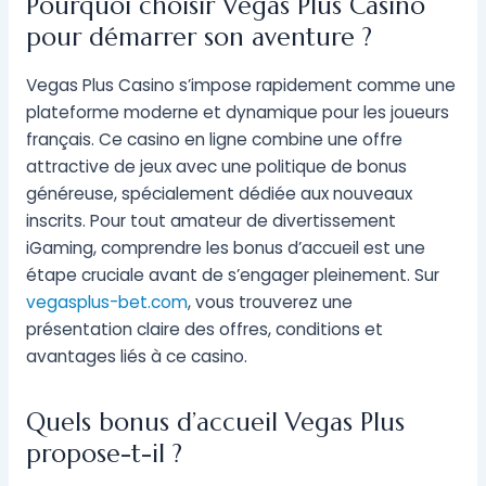
Pourquoi choisir Vegas Plus Casino
pour démarrer son aventure ?
Vegas Plus Casino s’impose rapidement comme une
plateforme moderne et dynamique pour les joueurs
français. Ce casino en ligne combine une offre
attractive de jeux avec une politique de bonus
généreuse, spécialement dédiée aux nouveaux
inscrits. Pour tout amateur de divertissement
iGaming, comprendre les bonus d’accueil est une
étape cruciale avant de s’engager pleinement. Sur
vegasplus-bet.com
, vous trouverez une
présentation claire des offres, conditions et
avantages liés à ce casino.
Quels bonus d’accueil Vegas Plus
propose-t-il ?