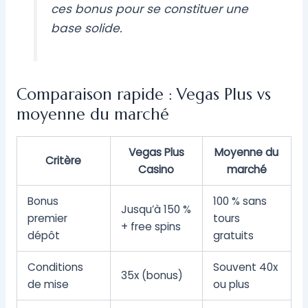
ces bonus pour se constituer une
base solide.
Comparaison rapide : Vegas Plus vs
moyenne du marché
Vegas Plus
Moyenne du
Critère
Casino
marché
Bonus
100 % sans
Jusqu’à 150 %
premier
tours
+ free spins
dépôt
gratuits
Conditions
Souvent 40x
35x (bonus)
de mise
ou plus