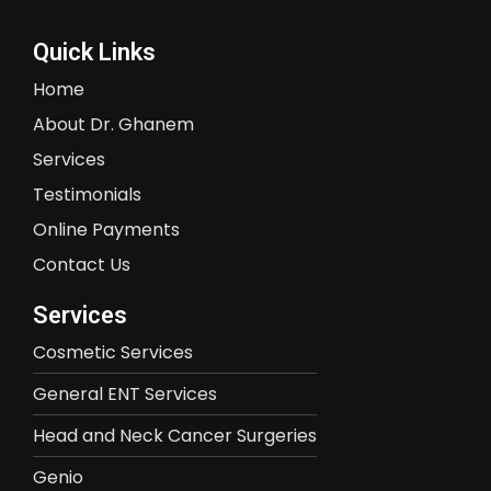
Quick Links
Home
About Dr. Ghanem
Services
Testimonials
Online Payments
Contact Us
Services
Cosmetic Services
General ENT Services
Head and Neck Cancer Surgeries
Genio