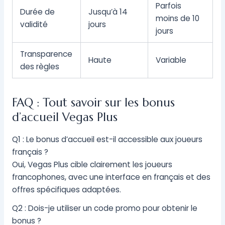
Parfois
Durée de
Jusqu’à 14
moins de 10
validité
jours
jours
Transparence
Haute
Variable
des règles
FAQ : Tout savoir sur les bonus
d’accueil Vegas Plus
Q1 : Le bonus d’accueil est-il accessible aux joueurs
français ?
Oui, Vegas Plus cible clairement les joueurs
francophones, avec une interface en français et des
offres spécifiques adaptées.
Q2 : Dois-je utiliser un code promo pour obtenir le
bonus ?