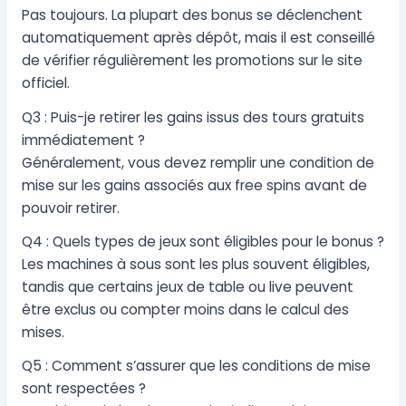
Pas toujours. La plupart des bonus se déclenchent
automatiquement après dépôt, mais il est conseillé
de vérifier régulièrement les promotions sur le site
officiel.
Q3 : Puis-je retirer les gains issus des tours gratuits
immédiatement ?
Généralement, vous devez remplir une condition de
mise sur les gains associés aux free spins avant de
pouvoir retirer.
Q4 : Quels types de jeux sont éligibles pour le bonus ?
Les machines à sous sont les plus souvent éligibles,
tandis que certains jeux de table ou live peuvent
être exclus ou compter moins dans le calcul des
mises.
Q5 : Comment s’assurer que les conditions de mise
sont respectées ?