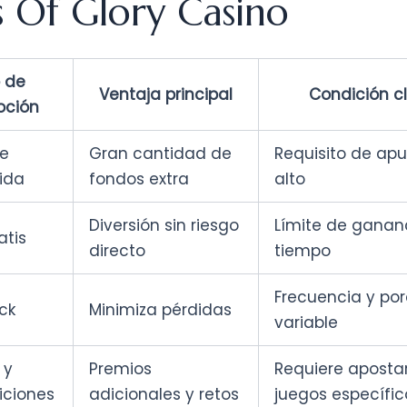
s Of Glory Casino
o de
Ventaja principal
Condición c
oción
e
Gran cantidad de
Requisito de ap
ida
fondos extra
alto
Diversión sin riesgo
Límite de ganan
atis
directo
tiempo
Frecuencia y po
ck
Minimiza pérdidas
variable
 y
Premios
Requiere aposta
ciones
adicionales y retos
juegos específic