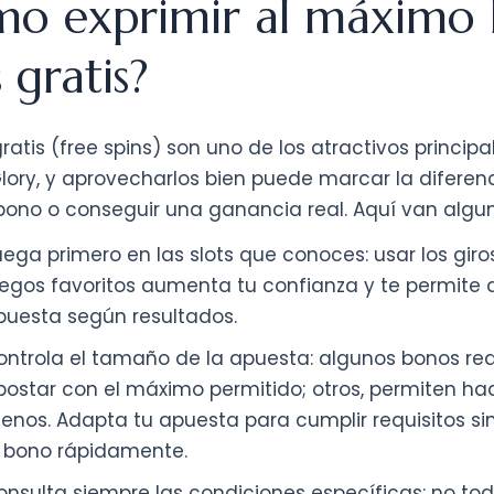
o exprimir al máximo 
 gratis?
gratis (free spins) son uno de los atractivos principa
lory, y aprovecharlos bien puede marcar la diferen
 bono o conseguir una ganancia real. Aquí van algun
ega primero en las slots que conoces: usar los giro
uegos favoritos aumenta tu confianza y te permite a
puesta según resultados.
ontrola el tamaño de la apuesta: algunos bonos re
postar con el máximo permitido; otros, permiten ha
enos. Adapta tu apuesta para cumplir requisitos s
l bono rápidamente.
onsulta siempre las condiciones específicas: no tod