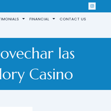
I
n
s
t
TIMONIALS
FINANCIAL
CONTACT US
a
g
r
a
m
ovechar las
lory Casino