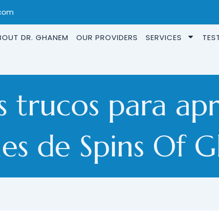
.com
BOUT DR. GHANEM
OUR PROVIDERS
SERVICES
TES
s trucos para apr
s de Spins Of G