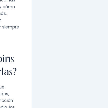
 y cómo
ás,
n
r siempre
ins
las?
ue
ados,
omoción
plo, los