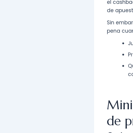
el cashba
de apuest
Sin embar
pena cua
J
Pr
Q
c
Mini
de p