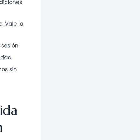
diciones
. Vale la
 sesión.
idad.
os sin
ida
n