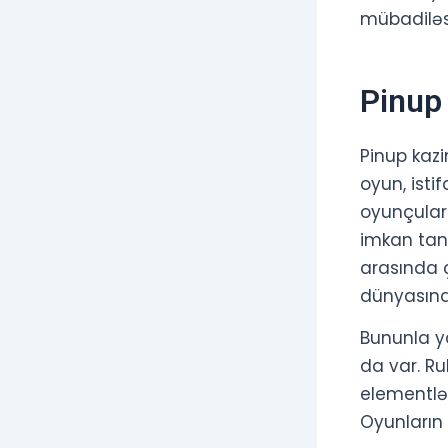
mübadiləsi
Pinup 
Pinup kaz
oyun, istif
oyunçuları
imkan tanı
arasında 
dünyasında
Bununla y
da var. Ru
elementlər
Oyunların 