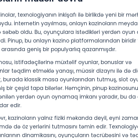
inolar, texnologiyanın inkişafı ilə birlikdə yeni bir mə
du. İnternetin yayılması, onlayn kazinoların meyd
 səbəb oldu. Bu, oyunçulara istədikləri yerdən oyu
di. Pinup, bu onlayn kazino platformalarından biridir
arasında geniş bir populyarlıq qazanmışdır.
nosu, istifadəçilərinə müxtəlif oyunlar, bonuslar və
ar təqdim etməklə yanaşı, müasir dizaynı ilə də diq
, burada klassik masa oyunlarından tutmuş, slot oy
ş bir çeşid tapa bilərlər. Həmçinin, pinup kazinosun
istənilən yerdən oyun oynamaq imkanı yaradır, bu d
ar edir.
vr, kazinoların yalnız fiziki məkanda deyil, eyni zam
əmdə də öz yerlərini tutmasını təmin edir. Texnologiya
nlarının dinamikasını, oyunçuların təcrübəsini və tə