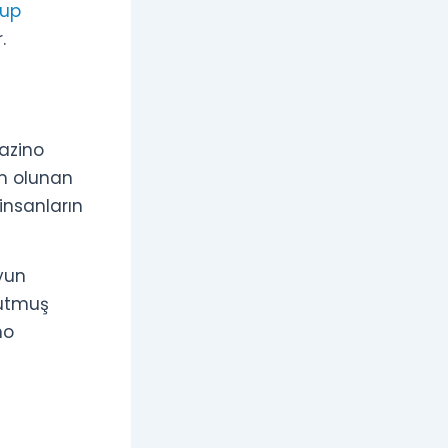
nup
.
kazino
im olunan
 insanların
yun
tutmuş
no