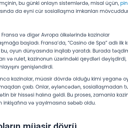
mçinin, bu günki onlayn sistemlərdə, misal üçün,
pi
sında da eyni cür sosiallaşma imkanları mövcuddur
Fransa və digər Avropa ölkələrində kazinolar
şmağa başladı. Fransa’da, “Casino de Spa” adlı ilk 
, bu, oyun dünyasında inqilab yaratdı. Burada təqd
arı və rulet, kazinonun üzərindəki qeydləri dəyişdirdi,
layışını genişləndirdi.
unca kazinolar, müasir dövrdə olduğu kimi yeganə o
maqdan çıxıb. Onlar, əyləncədən, sosiallaşmadan 
in bir hissəsi halına gəldi. Bu proses, zamanla kazi
n inkişafına və yayılmasına səbəb oldu.
oların müasir dövrü