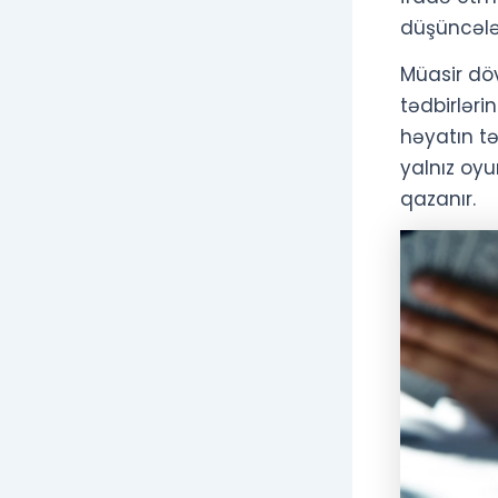
düşüncələr
Müasir döv
tədbirlərin
həyatın tə
yalnız oyu
qazanır.