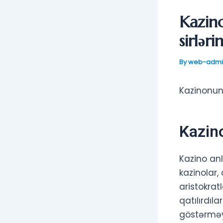
Kazino
sirləri
By
web-adm
Kazinonun 
Kazino
Kazino anl
kazinolar,
aristokrat
qatılırdıl
göstərməy