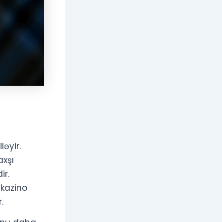
ləyir.
axşı
ir.
 kazino
.