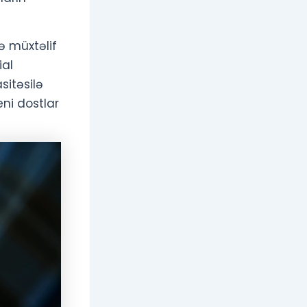
ə müxtəlif
ial
sitəsilə
ni dostlar