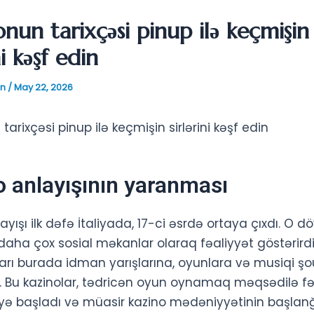
nun tarixçəsi pinup ilə keçmişin
ni kəşf edin
in
/
May 22, 2026
tarixçəsi pinup ilə keçmişin sirlərini kəşf edin
 anlayışının yaranması
ayışı ilk dəfə İtaliyada, 17-ci əsrdə ortaya çıxdı. O d
 daha çox sosial məkanlar olaraq fəaliyyət göstərirdi
ları burada idman yarışlarına, oyunlara və musiqi şo
ar. Bu kazinolar, tədricən oyun oynamaq məqsədilə fə
ə başladı və müasir kazino mədəniyyətinin başlanğ