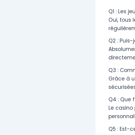
Q1 : Les j
Oui, tous 
régulièrem
Q2 : Puis-
Absolument
directemen
Q3 : Comm
Grâce à u
sécurisées
Q4 : Que f
Le casino 
personnali
Q5 : Est-