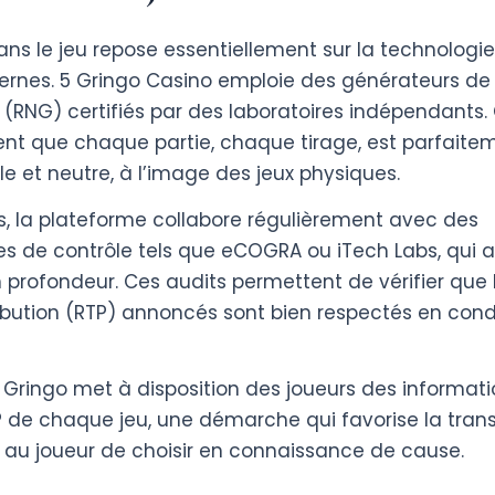
ans le jeu repose essentiellement sur la technologie
ternes. 5 Gringo Casino emploie des générateurs d
 (RNG) certifiés par des laboratoires indépendants
ent que chaque partie, chaque tirage, est parfaite
le et neutre, à l’image des jeux physiques.
rs, la plateforme collabore régulièrement avec des
s de contrôle tels que eCOGRA ou iTech Labs, qui a
n profondeur. Ces audits permettent de vérifier que 
ibution (RTP) annoncés sont bien respectés en cond
5 Gringo met à disposition des joueurs des informati
TP de chaque jeu, une démarche qui favorise la tra
 au joueur de choisir en connaissance de cause.