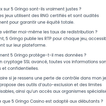
eux sur 5 Gringo sont-ils vraiment justes ?
les jeux utilisent des RNG certifiés et sont audités
ent pour garantir une équité totale.
je vérifier moi-même les taux de redistribution ?
, 5 Gringo publie les RTP pour chaque jeu, accessi
t sur leur plateforme.
ent 5 Gringo protège-t-il mes données ?
n cryptage SSL avancé, toutes vos informations son
 et confidentielles.
aire si je ressens une perte de contrôle dans mon je
propose des outils d’auto-exclusion et des limites
sables, ainsi qu’un accès aux organismes spécialisé
ce que 5 Gringo Casino est adapté aux débutants ?