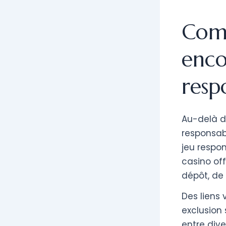
Comm
enco
resp
Au-delà d
responsabi
jeu respon
casino off
dépôt, de
Des liens
exclusion
entre dive