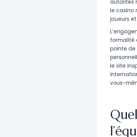
autorités
le casino
joueurs et
L’engagem
formalité 
pointe de
personnell
le site in
internatio
vous-même
Quel
l’équ