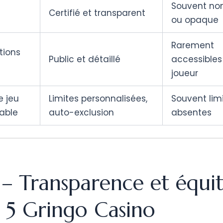
Souvent non
Certifié et transparent
ou opaque
Rarement
tions
Public et détaillé
accessibles
joueur
e jeu
Limites personnalisées,
Souvent lim
able
auto-exclusion
absentes
– Transparence et équi
 5 Gringo Casino