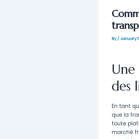
Comme
transp
By
/
January 5
Une 
des l
En tant qu
que la tr
toute pla
marché fr