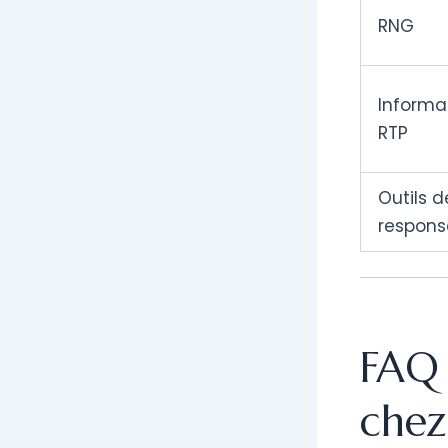
RNG
Informa
RTP
Outils d
respons
FAQ 
chez