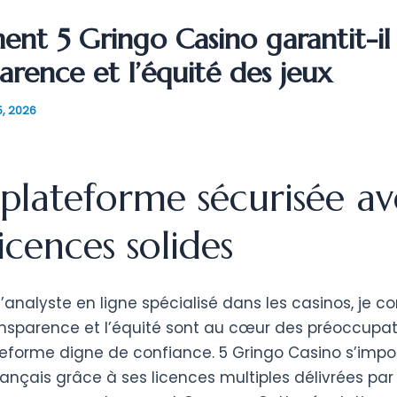
nt 5 Gringo Casino garantit-il 
arence et l’équité des jeux
, 2026
plateforme sécurisée av
icences solides
’analyste en ligne spécialisé dans les casinos, je c
ansparence et l’équité sont au cœur des préoccupat
teforme digne de confiance. 5 Gringo Casino s’impos
ançais grâce à ses licences multiples délivrées par