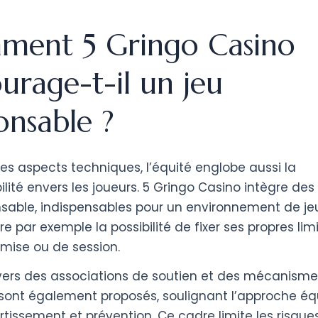
ent 5 Gringo Casino
urage-t-il un jeu
onsable ?
es aspects techniques, l’équité englobe aussi la
lité envers les joueurs. 5 Gringo Casino intègre des 
sable, indispensables pour un environnement de jeu
re par exemple la possibilité de fixer ses propres lim
 mise ou de session.
 vers des associations de soutien et des mécanisme
 sont également proposés, soulignant l’approche équ
rtissement et prévention. Ce cadre limite les risque