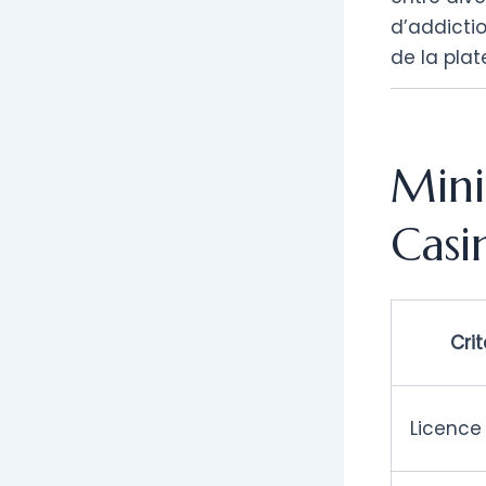
d’addictio
de la plat
Mini
Cas
Cri
Licence