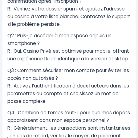
confirmation après l’inscription ?
R : Vérifiez votre dossier spam, et ajoutez l’adresse
du casino à votre liste blanche. Contactez le support
si le problème persiste.
Q2 : Puis-je accéder à mon espace depuis un
smartphone ?
R : Oui, Casino Privé est optimisé pour mobile, offrant
une expérience fluide identique à la version desktop.
Q3 : Comment sécuriser mon compte pour éviter les
accès non autorisés ?
R : Activez l’authentification à deux facteurs dans les
paramètres du compte et choisissez un mot de
passe complexe.
Q4 : Combien de temps faut-il pour que mes dépôts
apparaissent dans mon espace personnel ?
R : Généralement, les transactions sont instantanées
; en cas de retard, vérifiez le moyen de paiement