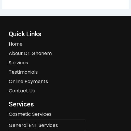
Quick Links
Home
About Dr. Ghanem
Services
Testimonials
Online Payments
Contact Us
Services
Cosmetic Services
General ENT Services