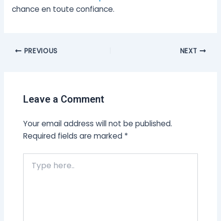
chance en toute confiance.
PREVIOUS
NEXT
Leave a Comment
Your email address will not be published.
Required fields are marked
*
Type
here..