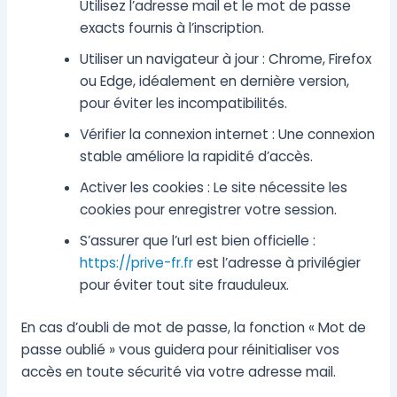
Utilisez l’adresse mail et le mot de passe
exacts fournis à l’inscription.
Utiliser un navigateur à jour : Chrome, Firefox
ou Edge, idéalement en dernière version,
pour éviter les incompatibilités.
Vérifier la connexion internet : Une connexion
stable améliore la rapidité d’accès.
Activer les cookies : Le site nécessite les
cookies pour enregistrer votre session.
S’assurer que l’url est bien officielle :
https://prive-fr.fr
est l’adresse à privilégier
pour éviter tout site frauduleux.
En cas d’oubli de mot de passe, la fonction « Mot de
passe oublié » vous guidera pour réinitialiser vos
accès en toute sécurité via votre adresse mail.