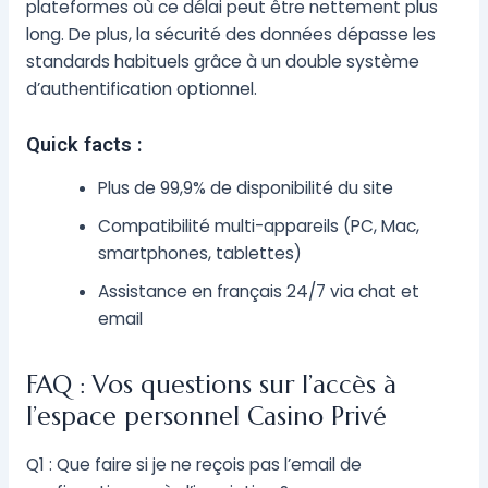
plateformes où ce délai peut être nettement plus
long. De plus, la sécurité des données dépasse les
standards habituels grâce à un double système
d’authentification optionnel.
Quick facts :
Plus de 99,9% de disponibilité du site
Compatibilité multi-appareils (PC, Mac,
smartphones, tablettes)
Assistance en français 24/7 via chat et
email
FAQ : Vos questions sur l’accès à
l’espace personnel Casino Privé
Q1 : Que faire si je ne reçois pas l’email de