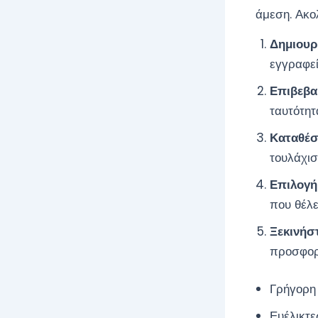
άμεση. Ακο
Δημιουρ
εγγραφεί
Επιβεβα
ταυτότητ
Καταθέσ
τουλάχισ
Επιλογή 
που θέλε
Ξεκινήστ
προσφορ
Γρήγορη
Ευέλικτε