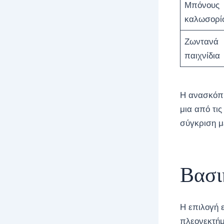
Μπόνους
καλωσορί
Ζωντανά
παιχνίδια
Η ανασκόπη
μια από τι
σύγκριση μ
Βασι
Η επιλογή 
πλεονεκτήμ