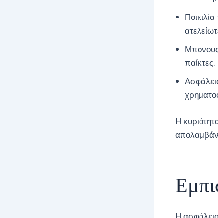
Ποικιλία
ατελείωτ
Μπόνους 
παίκτες.
Ασφάλει
χρηματο
Η κυριότητ
απολαμβάνο
Εμπι
Η ασφάλεια 