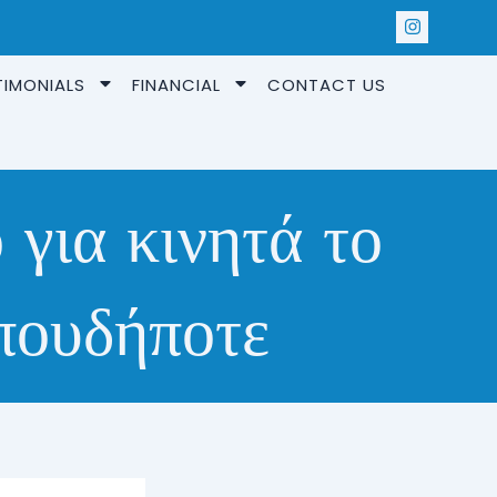
I
n
s
t
TIMONIALS
FINANCIAL
CONTACT US
a
g
r
a
m
 για κινητά το
πουδήποτε