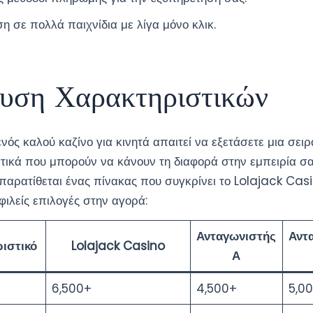
 σε πολλά παιχνίδια με λίγα μόνο κλικ.
υση Χαρακτηριστικών
νός καλού καζίνο για κινητά απαιτεί να εξετάσετε μια σει
τικά που μπορούν να κάνουν τη διαφορά στην εμπειρία σα
αρατίθεται ένας πίνακας που συγκρίνει το Lolajack Cas
φιλείς επιλογές στην αγορά:
Ανταγωνιστής
Αντ
ιστικό
Lolajack Casino
Α
6,500+
4,500+
5,0