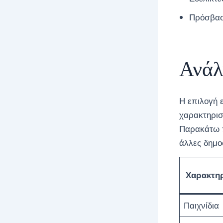
Πρόσβαση
Ανάλ
Η επιλογή ε
χαρακτηρισ
Παρακάτω π
άλλες δημο
Χαρακτηρ
Παιχνίδια