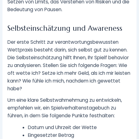
Setzen von Limits, das Verstehen von Risiken und die
Bedeutung von Pausen.
Selbsteinschätzung und Awareness
Der erste Schritt zur verantwortungsbewussten
Wettpraxis besteht darin, sich selbst gut zu kennen.
Die Selbsteinschätzung hilft Ihnen, Ihr Spielf behavior
zu analysieren. Stellen Sie sich folgende Fragen: Wie
oft wette ich? Setze ich mehr Geld, als ich mir leisten
kann? Wie fühle ich mich, nachdem ich gewettet
habe?
Um eine klare Selbstwahrnehmung zu entwickeln,
empfehlen wir, ein Spielverhaltenstagebuch zu
führen, in dem Sie folgende Punkte festhalten:
Datum und Uhrzeit der Wette
Eingesetzter Betrag