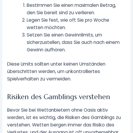
Bestimmen Sie einen maximalen Betrag,
den Sie bereit sind zu verlieren.
Legen Sie fest, wie oft Sie pro Woche
wetten möchten.
Setzen Sie einen Gewinnlimits, um
sicherzustellen, dass Sie auch nach einem
Gewinn aufhören.
Diese Limits sollten unter keinen Umständen
überschritten werden, um unkontrolliertes
Spielverhalten zu vermeiden.
Risiken des Gamblings verstehen
Bevor Sie bei Wettanbietern ohne Oasis aktiv
werden, ist es wichtig, die Risiken des Gamblings zu
verstehen. Wetten bergen immer das Risiko des
Verlustes, und der Ausgang ist oft unvorhersehbar.