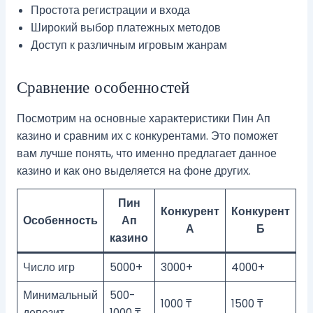
Простота регистрации и входа
Широкий выбор платежных методов
Доступ к различным игровым жанрам
Сравнение особенностей
Посмотрим на основные характеристики Пин Ап
казино и сравним их с конкурентами. Это поможет
вам лучше понять, что именно предлагает данное
казино и как оно выделяется на фоне других.
Пин
Конкурент
Конкурент
Особенность
Ап
А
Б
казино
Число игр
5000+
3000+
4000+
Минимальный
500-
1000 ₸
1500 ₸
депозит
1000 ₸