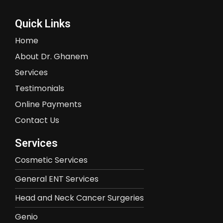
Quick Links
Home
About Dr. Ghanem
Services
Testimonials
Online Payments
Contact Us
Services
Cosmetic Services
General ENT Services
Head and Neck Cancer Surgeries
Genio