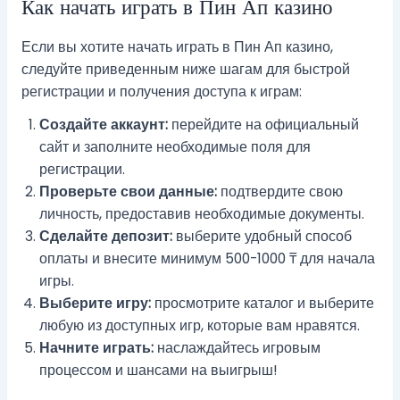
Как начать играть в Пин Ап казино
Если вы хотите начать играть в Пин Ап казино,
следуйте приведенным ниже шагам для быстрой
регистрации и получения доступа к играм:
Создайте аккаунт:
перейдите на официальный
сайт и заполните необходимые поля для
регистрации.
Проверьте свои данные:
подтвердите свою
личность, предоставив необходимые документы.
Сделайте депозит:
выберите удобный способ
оплаты и внесите минимум 500-1000 ₸ для начала
игры.
Выберите игру:
просмотрите каталог и выберите
любую из доступных игр, которые вам нравятся.
Начните играть:
наслаждайтесь игровым
процессом и шансами на выигрыш!