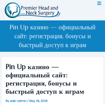
Skip
Post
to
navigation
content
Pin Up казино — официальный
сайт: регистрация, бонусы и
быстрый доступ к играм
Pin Up казино —
официальный сайт:
регистрация, бонусы и
быстрый доступ к играм
By
web-admin
/
May 26, 2026