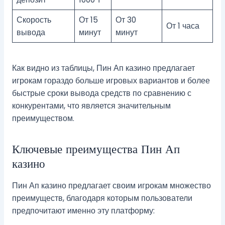
Скорость
От 15
От 30
От 1 часа
вывода
минут
минут
Как видно из таблицы, Пин Ап казино предлагает
игрокам гораздо больше игровых вариантов и более
быстрые сроки вывода средств по сравнению с
конкурентами, что является значительным
преимуществом.
Ключевые преимущества Пин Ап
казино
Пин Ап казино предлагает своим игрокам множество
преимуществ, благодаря которым пользователи
предпочитают именно эту платформу: