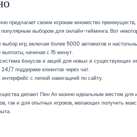
но
ино предлагает своим игрокам множество преимуществ,
 популярным выбором для онлайн-гейминга. Вот некотор
 выбор игр, включая более 5000 автоматов и настольны
выплаты, начиная с 15 минут.
система бонусов и акций для новых и существующих иг
 24/7 поддержке клиентов через чат.
 интерфейс с легкой навигацией по сайту.
ущества делают Пин Ап казино идеальным местом для и
ов, так и для опытных игроков, желающих получить мак
пыта.