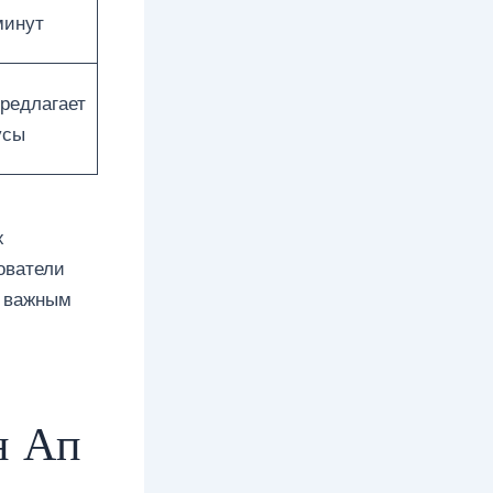
минут
редлагает
усы
х
зователи
я важным
н Ап