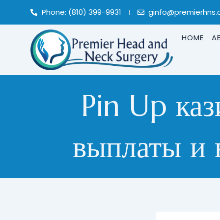
Skip
Post
Phone: (810) 399-9931
ginfo@premierhns
to
navigation
content
HOME
A
Pin Up каз
выплаты и 