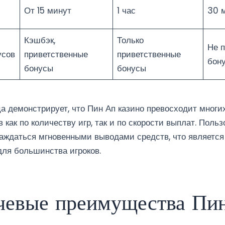
От 15 минут
1 час
30 
Кэшбэк,
Только
Не п
усов
приветственные
приветственные
бон
бонусы
бонусы
а демонстрирует, что Пин Ап казино превосходит многи
в как по количеству игр, так и по скорости выплат. Поль
аждаться мгновенными выводами средств, что являетс
ля большинства игроков.
евые преимущества Пи