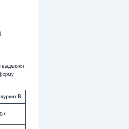
а
е выделяют
тформу
курент B
0+