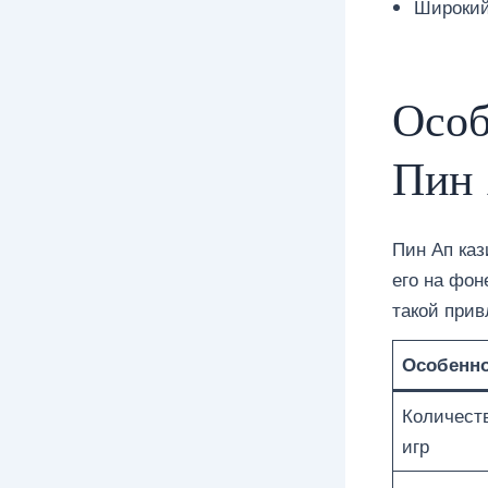
Широкий
Особ
Пин 
Пин Ап каз
его на фон
такой прив
Особенн
Количест
игр