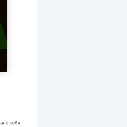
вало себя