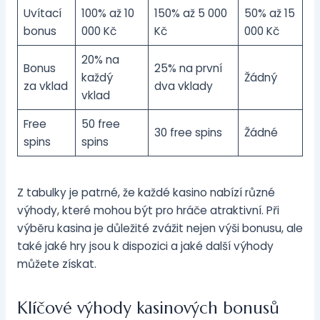
Uvítací
100% až 10
150% až 5 000
50% až 15
bonus
000 Kč
Kč
000 Kč
20% na
Bonus
25% na první
každý
Žádný
za vklad
dva vklady
vklad
Free
50 free
30 free spins
Žádné
spins
spins
Z tabulky je patrné, že každé kasino nabízí různé
výhody, které mohou být pro hráče atraktivní. Při
výběru kasina je důležité zvážit nejen výši bonusu, ale
také jaké hry jsou k dispozici a jaké další výhody
můžete získat.
Klíčové výhody kasinových bonusů