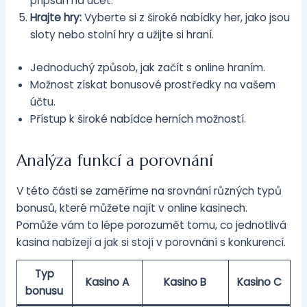
připsán na účet.
Hrajte hry:
Vyberte si z široké nabídky her, jako jsou
sloty nebo stolní hry a užijte si hraní.
Jednoduchý způsob, jak začít s online hraním.
Možnost získat bonusové prostředky na vašem
účtu.
Přístup k široké nabídce herních možností.
Analýza funkcí a porovnání
V této části se zaměříme na srovnání různých typů
bonusů, které můžete najít v online kasinech.
Pomůže vám to lépe porozumět tomu, co jednotlivá
kasina nabízejí a jak si stojí v porovnání s konkurencí.
Typ
Kasino A
Kasino B
Kasino C
bonusu