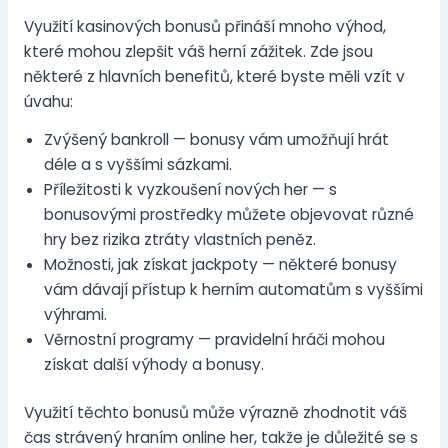
Využití kasinových bonusů přináší mnoho výhod,
které mohou zlepšit váš herní zážitek. Zde jsou
některé z hlavních benefitů, které byste měli vzít v
úvahu:
Zvýšený bankroll — bonusy vám umožňují hrát
déle a s vyššími sázkami.
Příležitosti k vyzkoušení nových her — s
bonusovými prostředky můžete objevovat různé
hry bez rizika ztráty vlastních peněz.
Možnosti, jak získat jackpoty — některé bonusy
vám dávají přístup k herním automatům s vyššími
výhrami.
Věrnostní programy — pravidelní hráči mohou
získat další výhody a bonusy.
Využití těchto bonusů může výrazně zhodnotit váš
čas strávený hraním online her, takže je důležité se s