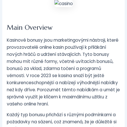
Main Overview
Kasinové bonusy jsou marketingovými nástroji, které
provozovatelé online kasin používají k přilákání
nových hráčů a udržení stávajících. Tyto bonusy
mohou mít různé formy, včetně uvítacích bonusů,
bonusů za vklad, zdarma točení a programů
věrnosti. V roce 2023 se kasina snaží být ještě
konkurenceschopnější a nabízejí výhodnější nabídky
než kdy dříve. Porozumět těmto nabídkám a umět je
správně využít je klíčem k maximálnímu užitku z
vašeho online hraní.
Každý typ bonusu přichází s různými podmínkami a
požadavky na sázení, což znamená, že je důležité si