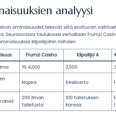
aisuuksien analyysi
sinon ominaisuudet tekevät siitä erottuvan vaihto
la. Seuraavassa taulukossa vertaillaan Frumzi Casi
ominaisuuksia kilpailijoihin nähden:
isuus
Frumzi Casino
Kilpailija A
oima
Yli 4,000
2,500
ten
Nopea
Keskiverto
200 ilman
100 talletuksen
E
rrokset
talletusta
kanssa