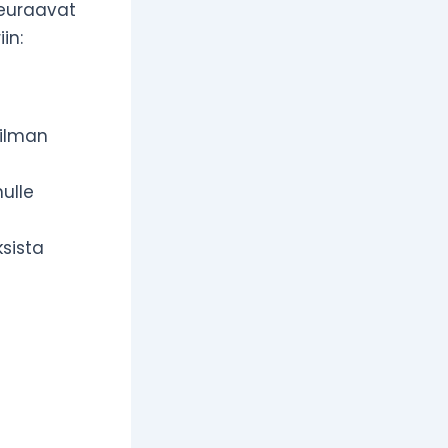
Seuraavat
in:
 ilman
nulle
sista