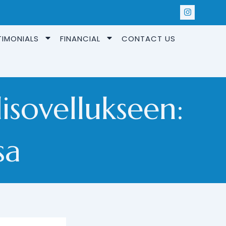
I
n
s
t
TIMONIALS
FINANCIAL
CONTACT US
a
g
r
a
m
isovellukseen:
sa