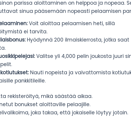
sinon parissa aloittaminen on helppoa ja nopeaa. 
uttavat sinua pääsemään nopeasti pelaamisen pari
pelaaminen:
Voit aloittaa pelaamisen heti, sillä
öitymistä ei tarvita.
liaisbonus:
Hyödynnä 200 ilmaiskierrosta, jotka saat
ta.
osikkipelejasi:
Valitse yli 4,000 pelin joukosta juuri si
pelit.
kotiutukset:
Nauti nopeista ja vaivattomista kotiutuk
sille pankkitileille.
tta rekisteröityä, mikä säästää aikaa.
tut bonukset aloittaville pelaajille.
livalikoima, joka takaa, että jokaiselle löytyy jotain.