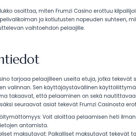
kko osoittaa, miten Frumzi Casino erottuu kilpailijo
i pelivalikoiman ja kotiutusten nopeuden suhteen, m
uttelevan vaihtoehdon pelaajille.
ntiedot
ino tarjoaa pelaajilleen useita etuja, jotka tekevät s
n valinnan. Sen käyttäjäystävällinen käyttöliittymä
oima takaavat, että pelaaminen on sekä nautittavaa
isäksi seuraavat asiat tekevät Frumzi Casinosta ero
röitymättömyys: Voit aloittaa pelaamisen heti ilman
tietojen antamista.
liset maksutavat: Paikalliset maksutavat tekevät tal