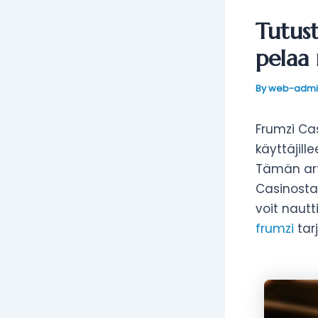
Tutust
pelaa 
By
web-adm
Frumzi Cas
käyttäjill
Tämän art
Casinosta,
voit nautt
frumzi
tarj