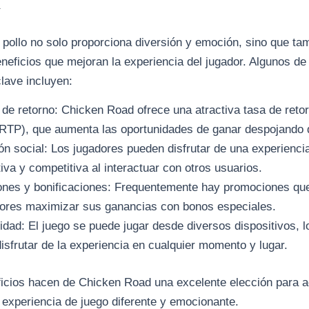
l pollo no solo proporciona diversión y emoción, sino que ta
eneficios que mejoran la experiencia del jugador. Algunos de
clave incluyen:
 de retorno: Chicken Road ofrece una atractiva tasa de retor
(RTP), que aumenta las oportunidades de ganar despojando 
ión social: Los jugadores pueden disfrutar de una experienc
iva y competitiva al interactuar con otros usuarios.
nes y bonificaciones: Frequentemente hay promociones que
dores maximizar sus ganancias con bonos especiales.
idad: El juego se puede jugar desde diversos dispositivos, l
isfrutar de la experiencia en cualquier momento y lugar.
icios hacen de Chicken Road una excelente elección para a
experiencia de juego diferente y emocionante.