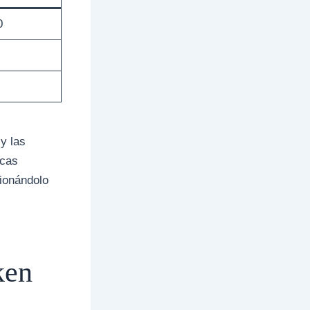
0
y las
icas
cionándolo
ken