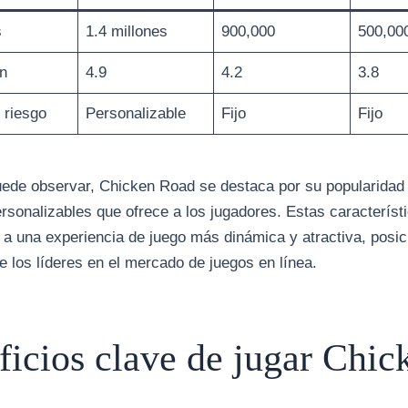
s
1.4 millones
900,000
500,00
ón
4.9
4.2
3.8
 riesgo
Personalizable
Fijo
Fijo
de observar, Chicken Road se destaca por su popularidad 
rsonalizables que ofrece a los jugadores. Estas característ
 a una experiencia de juego más dinámica y atractiva, posi
 los líderes en el mercado de juegos en línea.
icios clave de jugar Chic
d