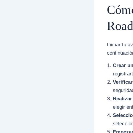
Cómo
Roa
Iniciar tu a
continuació
Crear un
registrar
Verifica
seguridad
Realizar
elegir en
Seleccio
seleccio
Empezar