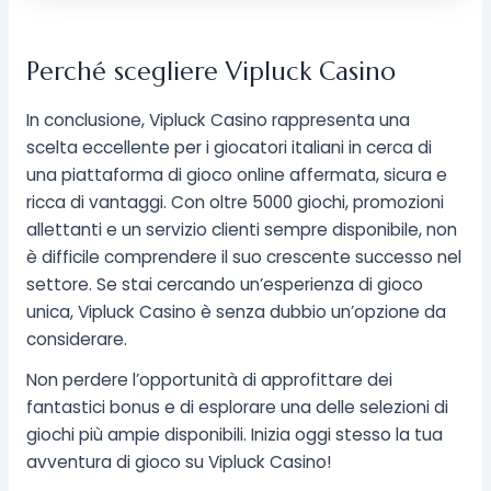
Perché scegliere Vipluck Casino
In conclusione, Vipluck Casino rappresenta una
scelta eccellente per i giocatori italiani in cerca di
una piattaforma di gioco online affermata, sicura e
ricca di vantaggi. Con oltre 5000 giochi, promozioni
allettanti e un servizio clienti sempre disponibile, non
è difficile comprendere il suo crescente successo nel
settore. Se stai cercando un’esperienza di gioco
unica, Vipluck Casino è senza dubbio un’opzione da
considerare.
Non perdere l’opportunità di approfittare dei
fantastici bonus e di esplorare una delle selezioni di
giochi più ampie disponibili. Inizia oggi stesso la tua
avventura di gioco su Vipluck Casino!