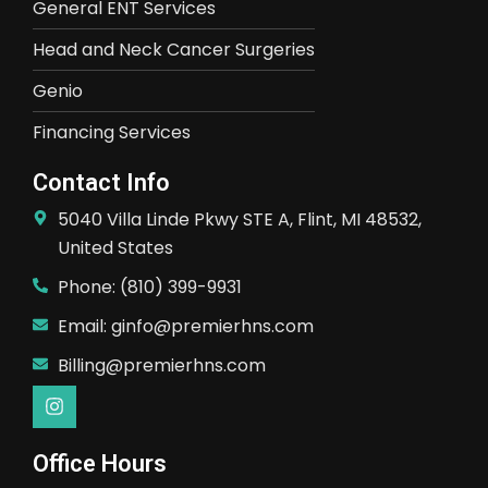
General ENT Services
Head and Neck Cancer Surgeries
Genio
Financing Services
Contact Info
5040 Villa Linde Pkwy STE A, Flint, MI 48532,
United States
Phone: (810) 399-9931
Email: ginfo@premierhns.com
Billing@premierhns.com
I
n
s
t
Office Hours
a
g