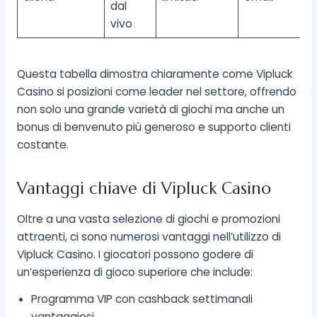
dal
vivo
Questa tabella dimostra chiaramente come Vipluck
Casino si posizioni come leader nel settore, offrendo
non solo una grande varietà di giochi ma anche un
bonus di benvenuto più generoso e supporto clienti
costante.
Vantaggi chiave di Vipluck Casino
Oltre a una vasta selezione di giochi e promozioni
attraenti, ci sono numerosi vantaggi nell’utilizzo di
Vipluck Casino. I giocatori possono godere di
un’esperienza di gioco superiore che include:
Programma VIP con cashback settimanali
vantaggiosi