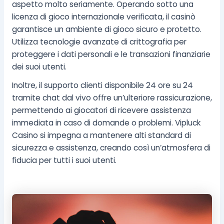
aspetto molto seriamente. Operando sotto una
licenza di gioco internazionale verificata, il casinò
garantisce un ambiente di gioco sicuro e protetto.
Utilizza tecnologie avanzate di crittografia per
proteggere i dati personali e le transazioni finanziarie
dei suoi utenti.
Inoltre, il supporto clienti disponibile 24 ore su 24
tramite chat dal vivo offre un’ulteriore rassicurazione,
permettendo ai giocatori di ricevere assistenza
immediata in caso di domande o problemi. Vipluck
Casino si impegna a mantenere alti standard di
sicurezza e assistenza, creando così un’atmosfera di
fiducia per tutti i suoi utenti.