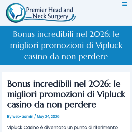
Skip
Post
to
navigation
content
Bonus incredibili nel 2026: le
migliori promozioni di Vipluck
casino da non perdere
Bonus incredibili nel 2026: le
migliori promozioni di Vipluck
casino da non perdere
By
web-admin
/
May 24, 2026
Vipluck Casino è diventato un punto di riferimento