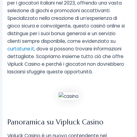
per i giocatori italiani nel 2023, offrendo una vasta
selezione di giochi e promozioni accattivanti.
Specializzato nella creazione di un’esperienza di
gioco sicura e coinvolgente, questo casinò online si
distingue per i suoi bonus generosi e un servizio
clienti sempre disponibile, come evidenziato su
curtatune.it
, dove si possono trovare informazioni
dettagliate. Scopriamo insieme tutto ciò che offre
Vipluck Casino e perché i giocatori non dovrebbero
lasciarsi sfuggire queste opportunità.
Panoramica su Vipluck Casino
Vipluck Casino è un nuovo contendente nel